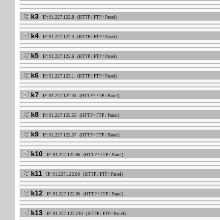
k3
IP: 91.227.122.8 (HTTP / FTP / Panel)
k4
IP: 91.227.122.4 (HTTP / FTP / Panel)
k5
IP: 91.227.122.6 (HTTP / FTP / Panel)
k6
IP: 91.227.123.1 (HTTP / FTP / Panel)
k7
IP: 91.227.122.43 (HTTP / FTP / Panel)
k8
IP: 91.227.122.53 (HTTP / FTP / Panel)
k9
IP: 91.227.122.57 (HTTP / FTP / Panel)
k10
IP: 91.227.122.66 (HTTP / FTP / Panel)
k11
IP: 91.227.122.80 (HTTP / FTP / Panel)
k12
IP: 91.227.122.90 (HTTP / FTP / Panel)
k13
IP: 91.227.122.210 (HTTP / FTP / Panel)