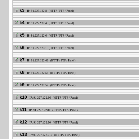
k3
IP: 91.227.122.8 (HTTP / FTP / Panel)
k4
IP: 91.227.122.4 (HTTP / FTP / Panel)
k5
IP: 91.227.122.6 (HTTP / FTP / Panel)
k6
IP: 91.227.123.1 (HTTP / FTP / Panel)
k7
IP: 91.227.122.43 (HTTP / FTP / Panel)
k8
IP: 91.227.122.53 (HTTP / FTP / Panel)
k9
IP: 91.227.122.57 (HTTP / FTP / Panel)
k10
IP: 91.227.122.66 (HTTP / FTP / Panel)
k11
IP: 91.227.122.80 (HTTP / FTP / Panel)
k12
IP: 91.227.122.90 (HTTP / FTP / Panel)
k13
IP: 91.227.122.210 (HTTP / FTP / Panel)