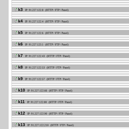
k3
IP: 91.227.122.8 (HTTP / FTP / Panel)
k4
IP: 91.227.122.4 (HTTP / FTP / Panel)
k5
IP: 91.227.122.6 (HTTP / FTP / Panel)
k6
IP: 91.227.123.1 (HTTP / FTP / Panel)
k7
IP: 91.227.122.43 (HTTP / FTP / Panel)
k8
IP: 91.227.122.53 (HTTP / FTP / Panel)
k9
IP: 91.227.122.57 (HTTP / FTP / Panel)
k10
IP: 91.227.122.66 (HTTP / FTP / Panel)
k11
IP: 91.227.122.80 (HTTP / FTP / Panel)
k12
IP: 91.227.122.90 (HTTP / FTP / Panel)
k13
IP: 91.227.122.210 (HTTP / FTP / Panel)