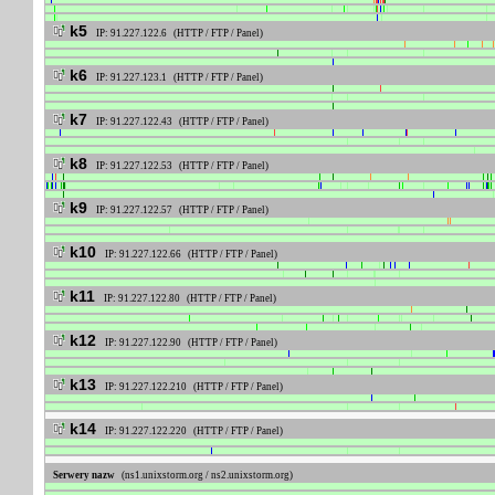
k5
IP: 91.227.122.6 (HTTP / FTP / Panel)
k6
IP: 91.227.123.1 (HTTP / FTP / Panel)
k7
IP: 91.227.122.43 (HTTP / FTP / Panel)
k8
IP: 91.227.122.53 (HTTP / FTP / Panel)
k9
IP: 91.227.122.57 (HTTP / FTP / Panel)
k10
IP: 91.227.122.66 (HTTP / FTP / Panel)
k11
IP: 91.227.122.80 (HTTP / FTP / Panel)
k12
IP: 91.227.122.90 (HTTP / FTP / Panel)
k13
IP: 91.227.122.210 (HTTP / FTP / Panel)
k14
IP: 91.227.122.220 (HTTP / FTP / Panel)
Serwery nazw
(ns1.unixstorm.org / ns2.unixstorm.org)