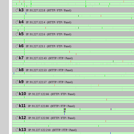
k3
IP: 91.227.122.8 (HTTP / FTP / Panel)
k4
IP: 91.227.122.4 (HTTP / FTP / Panel)
k5
IP: 91.227.122.6 (HTTP / FTP / Panel)
k6
IP: 91.227.123.1 (HTTP / FTP / Panel)
k7
IP: 91.227.122.43 (HTTP / FTP / Panel)
k8
IP: 91.227.122.53 (HTTP / FTP / Panel)
k9
IP: 91.227.122.57 (HTTP / FTP / Panel)
k10
IP: 91.227.122.66 (HTTP / FTP / Panel)
k11
IP: 91.227.122.80 (HTTP / FTP / Panel)
k12
IP: 91.227.122.90 (HTTP / FTP / Panel)
k13
IP: 91.227.122.210 (HTTP / FTP / Panel)